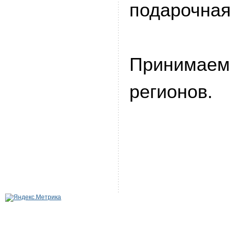
подарочная
Принимаем 
регионов.