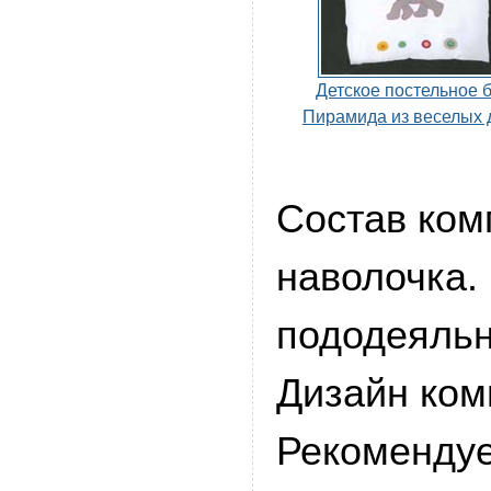
Детское постельное 
Пирамида из веселых 
Состав ком
наволочка.
пододеяльн
Дизайн ком
Рекомендуе