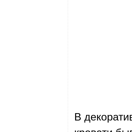
В декорати