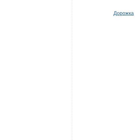
Дорожка