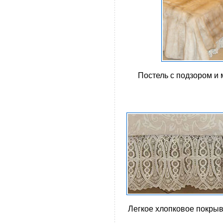
Постель с подзором и
Легкое хлопковое покрыв